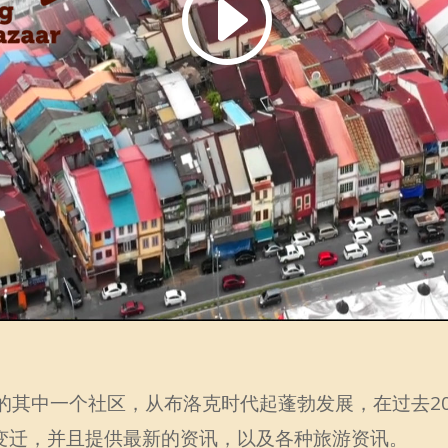
的其中一个社区，从布洛克时代起蓬勃发展，在过去2
变迁，并且提供最新的资讯，以及各种旅游资讯。