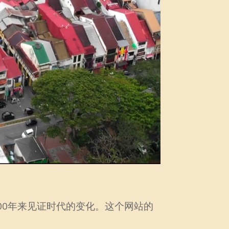
00年来见证时代的变化。这个网站的