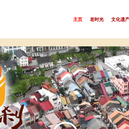
主页
老时光
文化遗产