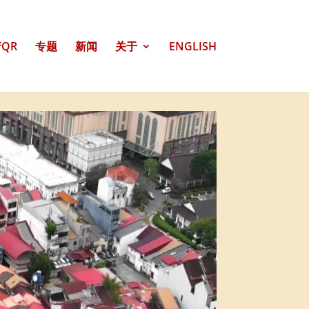
QR
专题
新闻
关于
ENGLISH