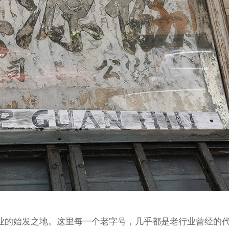
业的始发之地。这里每一个老字号，几乎都是老行业曾经的