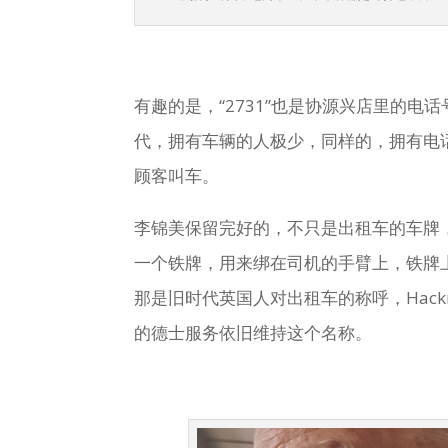
有趣的是，“2731”也是协源兴店里的电
代，拥有车辆的人极少，同样的，拥有电
顾客叫车。
李锦美保留完好的，不只是出租车的车牌
一个铁牌，用来绑在司机的手臂上，铁牌上有编号
那是旧时代英国人对出租车的称呼，Hac
的德士服务依旧维持这个名称。