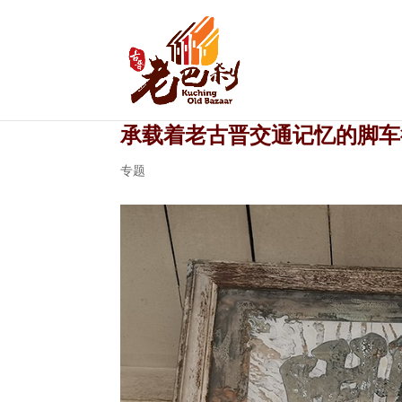
承载着老古晋交通记忆的脚车
专题