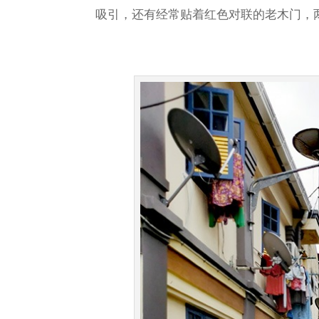
吸引，还有经常贴着红色对联的老木门，