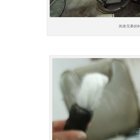
闲来无事的