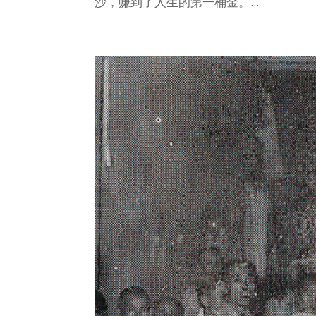
沙，赚到了人生的第一桶金。...