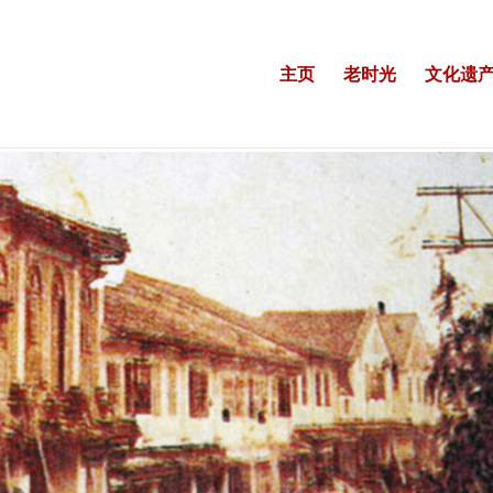
主页
老时光
文化遗产